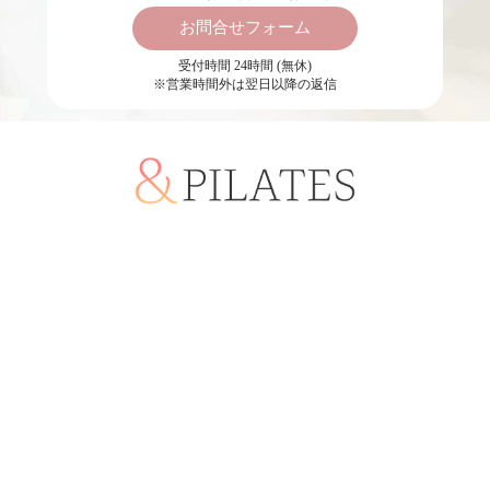
お問合せフォーム
受付時間 24時間 (無休)
※営業時間外は翌日以降の返信