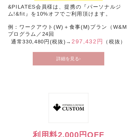
&PILATES会員様は、提携の『パーソナルジ
ム!&fit』を10%オフでご利用頂けます。
例：ワークアウト(W)＋食事(M)プラン（W&M
プログラム／24回
297,432円
通常330,480円(税抜)→
（税抜）
詳細を見る
利用料2,000円OFF