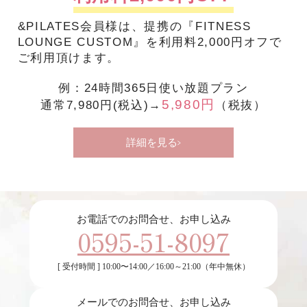
&PILATES会員様は、提携の『FITNESS
LOUNGE CUSTOM』を利用料2,000円オフで
ご利用頂けます。
例：24時間365日使い放題プラン
5,980円
通常7,980円(税込)→
（税抜）
詳細を見る
お電話でのお問合せ、お申し込み
0595-51-8097
[ 受付時間 ] 10:00〜14:00／16:00～21:00（年中無休）
メールでのお問合せ、お申し込み