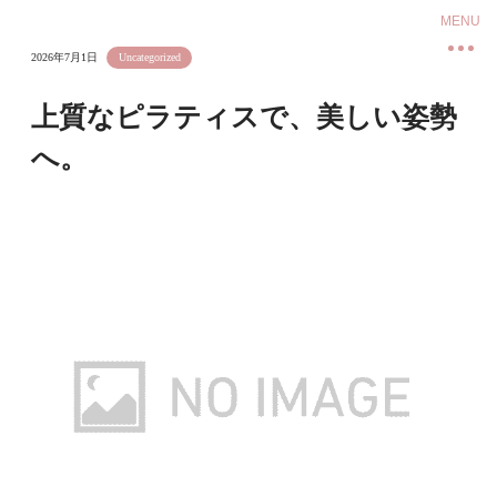
2026年7月1日
Uncategorized
上質なピラティスで、美しい姿勢
へ。