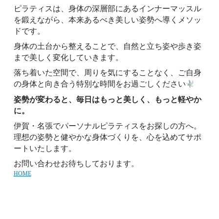
ピラティスは、身体の深層部にあるインナーマッスル
を鍛えながら、本来あるべき美しい姿勢へ導くメソッ
ドです。
身体の土台から整えることで、自然と立ち姿や歩き姿
まで美しく変化していきます。
落ち着いた空間で、周りを気にすることなく、ご自身
の身体と向き合う特別な時間をお過ごしください
姿勢が変わると、毎日はもっと美しく、もっと軽やか
に。
伊賀・名張でパーソナルピラティスをお探しの方へ。
理想の姿勢と健やかな身体づくりを、心を込めてサポ
ートいたします。
お問い合わせお待ちしております。
HOME