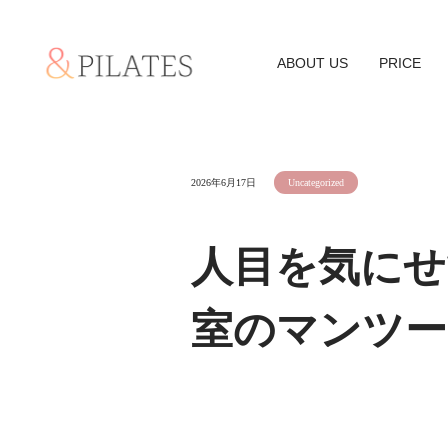
ABOUT US
PRICE
2026年6月17日
Uncategorized
人目を気にせ
室のマンツー