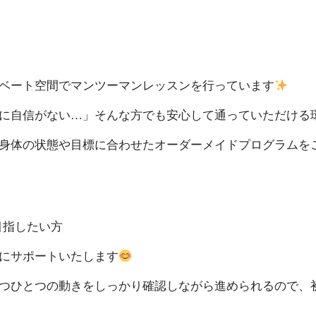
ベート空間でマンツーマンレッスンを行っています
に自信がない…」そんな方でも安心して通っていただける
身体の状態や目標に合わせたオーダーメイドプログラムを
目指したい方
にサポートいたします
つひとつの動きをしっかり確認しながら進められるので、