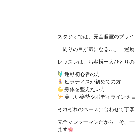
スタジオでは、完全個室のプライ
「周りの目が気になる…」「運動
レッスンは、お客様一人ひとりの
運動初心者の方
ピラティスが初めての方
身体を整えたい方
美しい姿勢やボディラインを
それぞれのペースに合わせて丁寧
完全マンツーマンだからこそ、一
ます