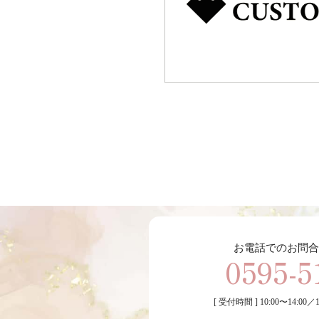
お電話でのお問合
0595-5
[ 受付時間 ] 10:00〜14:00