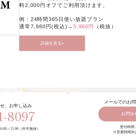
料2,000円オフでご利用頂けます。
例：24時間365日使い放題プラン
通常7,980円(税込)→
5,980円
（税抜）
詳細を見る
メールでのお
せ、お申し込み
1-8097
お問合
受付時間 2
／16:00～21:00（年中無休）
※営業時間外