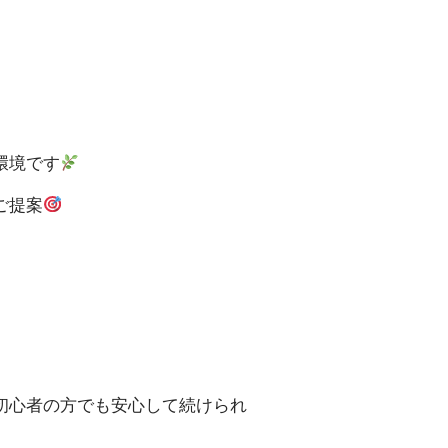
環境です
ご提案
初心者の方でも安心して続けられ