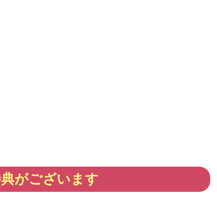
特典がございます