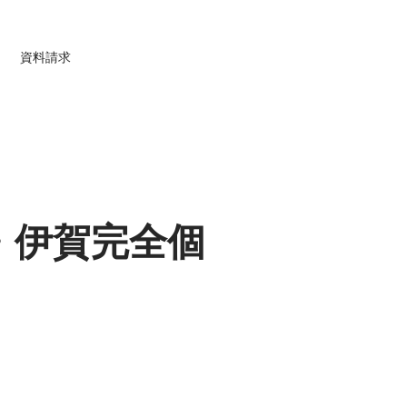
資料請求
・伊賀完全個