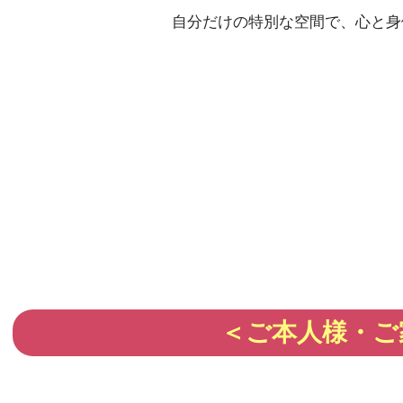
自分だけの特別な空間で、心と身
＜ご本人様・ご