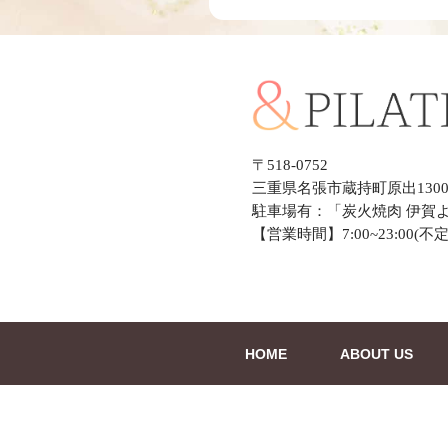
〒518-0752
三重県名張市蔵持町原出1300-
駐車場有：「炭火焼肉 伊賀よ
【営業時間】7:00~23:00(不定
HOME
ABOUT US