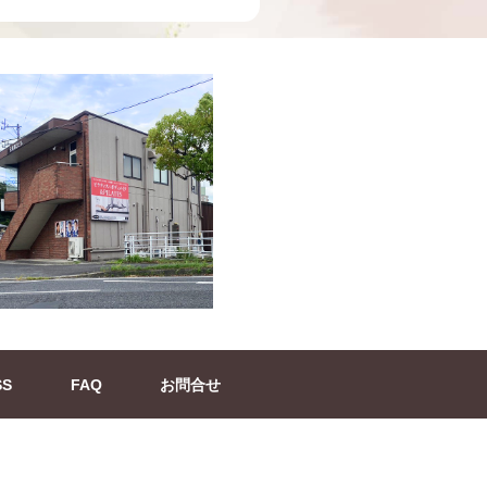
SS
FAQ
お問合せ