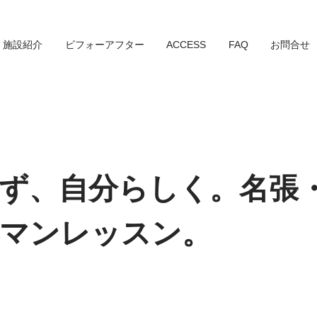
施設紹介
ビフォーアフター
ACCESS
FAQ
お問合せ
ず、自分らしく。名張
マンレッスン。