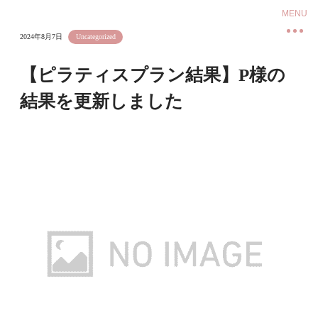
2024年8月7日
Uncategorized
【ピラティスプラン結果】P様の
結果を更新しました