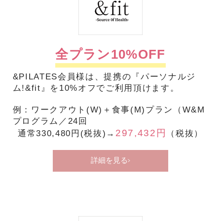
全プラン10%OFF
&PILATES会員様は、提携の『パーソナルジ
ム!&fit』を10%オフでご利用頂けます。
例：ワークアウト(W)＋食事(M)プラン（W&M
プログラム／24回
297,432円
通常330,480円(税抜)→
（税抜）
詳細を見る