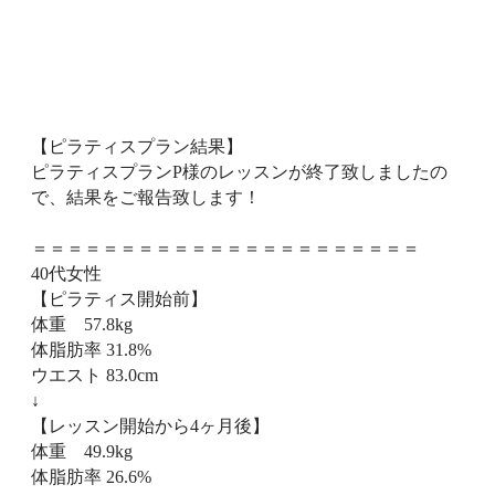
【ピラティスプラン結果】
ピラティスプランP様のレッスンが終了致しましたの
で、結果をご報告致します！
＝＝＝＝＝＝＝＝＝＝＝＝＝＝＝＝＝＝＝＝＝＝
40代女性
【ピラティス開始前】
体重 57.8kg
体脂肪率 31.8%
ウエスト 83.0cm
⁡↓
【レッスン開始から4ヶ月後】
体重 49.9kg
体脂肪率 26.6%