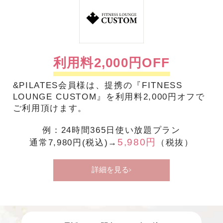
利用料2,000円OFF
&PILATES会員様は、提携の『FITNESS
LOUNGE CUSTOM』を利用料2,000円オフで
ご利用頂けます。
例：24時間365日使い放題プラン
5,980円
通常7,980円(税込)→
（税抜）
詳細を見る