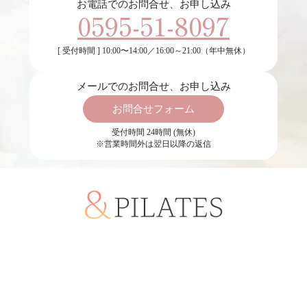
お電話でのお問合せ、お申し込み
0595-51-8097
[ 受付時間 ] 10:00〜14:00／16:00～21:00（年中無休）
メールでのお問合せ、お申し込み
お問合せフォーム
受付時間 24時間 (無休)
※営業時間外は翌日以降の返信