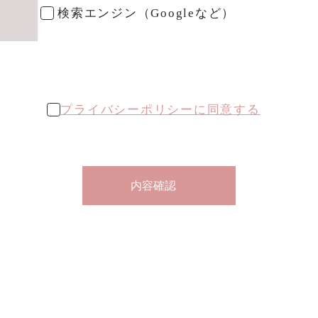
検索エンジン（Googleなど）
プライバシーポリシーに同意する