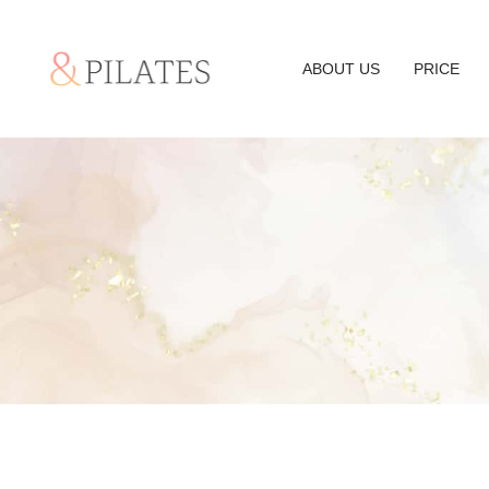
ABOUT US
PRICE