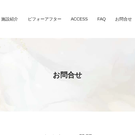
施設紹介
ビフォーアフター
ACCESS
FAQ
お問合せ
お問合せ