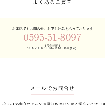
よくあるご質問
お電話でもお問合せ、お申し込みを承っております
0595-51-8097
[ 受付時間 ]
10:00〜14:00／16:00～21:00（年中無休）
メールでお問合せ
い合わせの内容によってお電話をさせて頂く
場合がござい