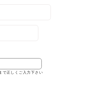
まで正しくご入力下さい