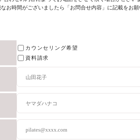
能なお時間がございましたら
「お問合せ内容」に記載をお願
カウンセリング希望
資料請求