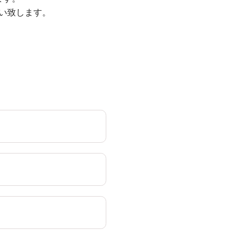
い致します。